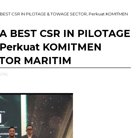
 BEST CSR IN PILOTAGE & TOWAGE SECTOR, Perkuat KOMITMEN
A BEST CSR IN PILOTAGE
Perkuat KOMITMEN
EKTOR MARITIM
TRI,