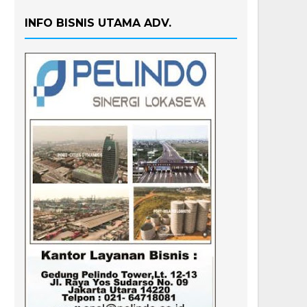
INFO BISNIS UTAMA ADV.