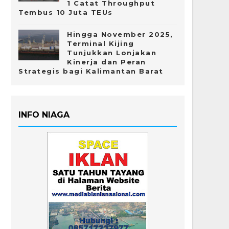
1 Catat Throughput
Tembus 10 Juta TEUs
Hingga November 2025,
Terminal Kijing
Tunjukkan Lonjakan
Kinerja dan Peran
Strategis bagi Kalimantan Barat
INFO NIAGA