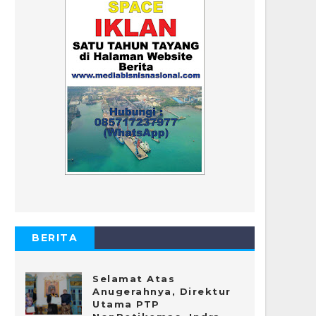
BERITA
POPULER
Selamat Atas
Anugerahnya, Direktur
Utama PTP