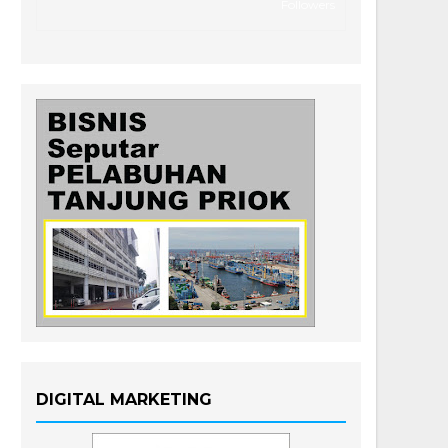
Followers
DIGITAL MARKETING