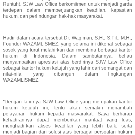
Runtuh), SJW Law Office berkomitmen untuk menjadi garda
terdepan dalam memperjuangkan keadilan, kepastian
hukum, dan perlindungan hak-hak masyarakat.
Hadir dalam acara tersebut Dr. Wagiman, S.H., S.Fil., M.H.,
Founder WAZAMLISMEZ, yang selama ini dikenal sebagai
sosok yang turut melahirkan dan membina berbagai kantor
hukum di Indonesia. Dalam sambutannya, beliau
menyampaikan apresiasi atas berdirinya SJW Law Office
sebagai kantor hukum ketujuh yang lahir dari semangat dan
nilai-nilai yang dibangun dalam lingkungan
WAZAMLISMEZ.
“Dengan lahirnya SJW Law Office yang merupakan kantor
hukum ketujuh ini, tentu akan semakin menambah
pelayanan hukum kepada masyarakat. Saya berharap
kehadirannya dapat memberikan manfaat yang luas,
menghadirkan akses keadilan yang lebih baik, serta
menjadi bagian dari solusi atas berbagai persoalan hukum