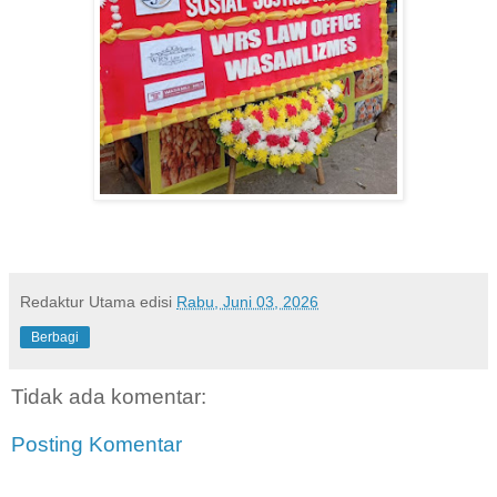
Redaktur Utama
edisi
Rabu, Juni 03, 2026
Berbagi
Tidak ada komentar:
Posting Komentar