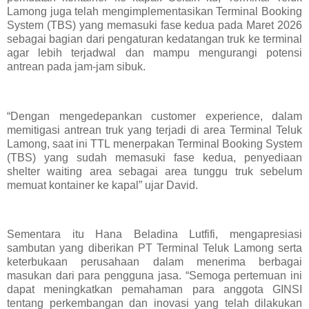
Lamong juga telah mengimplementasikan Terminal Booking
System (TBS) yang memasuki fase kedua pada Maret 2026
sebagai bagian dari pengaturan kedatangan truk ke terminal
agar lebih terjadwal dan mampu mengurangi potensi
antrean pada jam-jam sibuk.
“Dengan mengedepankan customer experience, dalam
memitigasi antrean truk yang terjadi di area Terminal Teluk
Lamong, saat ini TTL menerpakan Terminal Booking System
(TBS) yang sudah memasuki fase kedua, penyediaan
shelter waiting area sebagai area tunggu truk sebelum
memuat kontainer ke kapal” ujar David.
Sementara itu Hana Beladina Lutfifi, mengapresiasi
sambutan yang diberikan PT Terminal Teluk Lamong serta
keterbukaan perusahaan dalam menerima berbagai
masukan dari para pengguna jasa. “Semoga pertemuan ini
dapat meningkatkan pemahaman para anggota GINSI
tentang perkembangan dan inovasi yang telah dilakukan