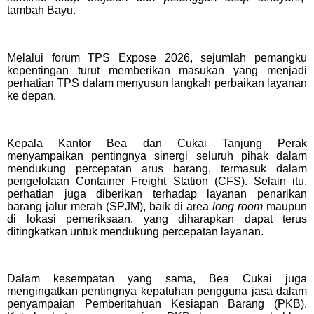
tambah Bayu.
Melalui forum TPS Expose 2026, sejumlah pemangku
kepentingan turut memberikan masukan yang menjadi
perhatian TPS dalam menyusun langkah perbaikan layanan
ke depan.
Kepala Kantor Bea dan Cukai Tanjung Perak
menyampaikan pentingnya sinergi seluruh pihak dalam
mendukung percepatan arus barang, termasuk dalam
pengelolaan Container Freight Station (CFS). Selain itu,
perhatian juga diberikan terhadap layanan penarikan
barang jalur merah (SPJM), baik di area
long room
maupun
di lokasi pemeriksaan, yang diharapkan dapat terus
ditingkatkan untuk mendukung percepatan layanan.
Dalam kesempatan yang sama, Bea Cukai juga
mengingatkan pentingnya kepatuhan pengguna jasa dalam
penyampaian Pemberitahuan Kesiapan Barang (PKB).