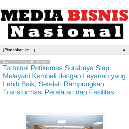
▼
Rabu, Juli 08, 2026
Terminal Petikemas Surabaya Siap
Melayani Kembali dengan Layanan yang
Lebih Baik, Setelah Rampungkan
Transformasi Peralatan dan Fasilitas