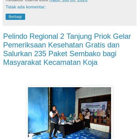
Tidak ada komentar:
Berbagi
Pelindo Regional 2 Tanjung Priok Gelar
Pemeriksaan Kesehatan Gratis dan
Salurkan 235 Paket Sembako bagi
Masyarakat Kecamatan Koja