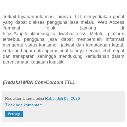
Terkait layanan informasi lainnya, TTL menyediakan portal
yang dapat diakses pengguna jasa melalui Web Access
Terminal Teluk Lamong di
https://app.teluklamong.co.id/webaccess/. Melalui platform
tersebut, pengguna jasa dapat memperoleh informasi
mengenai status kontainer, jadwal dan kedatangan kapal,
serta berbagai data operasional lainnya secara lebih cepat
dan transparan sehingga mendukung kemudahan dalam
perencanaan kegiatan logistik.
(Redaksi MBN.Com/Corcom TTL).
Redaktur Utama
edisi
Rabu, Juli 08, 2026
Tidak ada komentar:
Berbagi