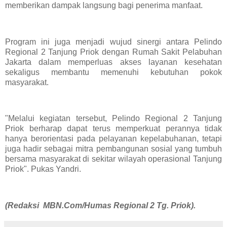
memberikan dampak langsung bagi penerima manfaat.
Program ini juga menjadi wujud sinergi antara Pelindo
Regional 2 Tanjung Priok dengan Rumah Sakit Pelabuhan
Jakarta dalam memperluas akses layanan kesehatan
sekaligus membantu memenuhi kebutuhan pokok
masyarakat.
"Melalui kegiatan tersebut, Pelindo Regional 2 Tanjung
Priok berharap dapat terus memperkuat perannya tidak
hanya berorientasi pada pelayanan kepelabuhanan, tetapi
juga hadir sebagai mitra pembangunan sosial yang tumbuh
bersama masyarakat di sekitar wilayah operasional Tanjung
Priok". Pukas Yandri.
(Redaksi MBN.Com/Humas Regional 2 Tg. Priok).