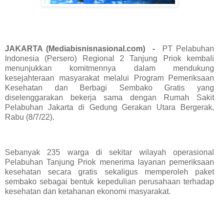
JAKARTA (Mediabisnisnasional.com) -
PT Pelabuhan
Indonesia (Persero) Regional 2 Tanjung Priok kembali
menunjukkan komitmennya dalam mendukung
kesejahteraan masyarakat melalui Program Pemeriksaan
Kesehatan dan Berbagi Sembako Gratis yang
diselenggarakan bekerja sama dengan Rumah Sakit
Pelabuhan Jakarta di Gedung Gerakan Utara Bergerak,
Rabu (8/7/22).
Sebanyak 235 warga di sekitar wilayah operasional
Pelabuhan Tanjung Priok menerima layanan pemeriksaan
kesehatan secara gratis sekaligus memperoleh paket
sembako sebagai bentuk kepedulian perusahaan terhadap
kesehatan dan ketahanan ekonomi masyarakat.