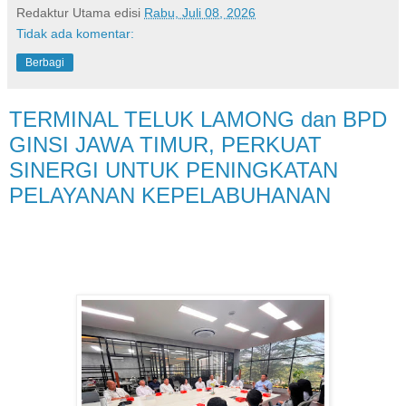
Redaktur Utama
edisi
Rabu, Juli 08, 2026
Tidak ada komentar:
Berbagi
TERMINAL TELUK LAMONG dan BPD
GINSI JAWA TIMUR, PERKUAT
SINERGI UNTUK PENINGKATAN
PELAYANAN KEPELABUHANAN