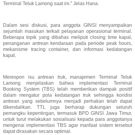
Terminal Teluk Lamong saat ini.” Jelas Hana.
Dalam sesi diskusi, para anggota GINSI menyampaikan
sejumlah masukan terkait pelayanan operasional terminal.
Beberapa topik yang dibahas meliputi closing time kapal,
penanganan antrean kendaraan pada periode peak hours,
mekanisme tracing container, dan informasi kedatangan
kapal.
Merespon isu antrean truk, manajemen Terminal Teluk
Lamong menjelaskan bahwa implementasi Terminal
Booking System (TBS) telah memberikan dampak positif
dalam mengatur pola kedatangan truk sehingga kondisi
antrean yang sebelumnya menjadi perhatian telah dapat
dikendalikan. TTL juga berharap dukungan seluruh
pemangku kepentingan, termasuk BPD GINSI Jawa Timur,
untuk turut melakukan sosialisasi kepada para anggotanya
mengenai implementasi TBS agar manfaat sistem tersebut
dapat dirasakan secara optimal.