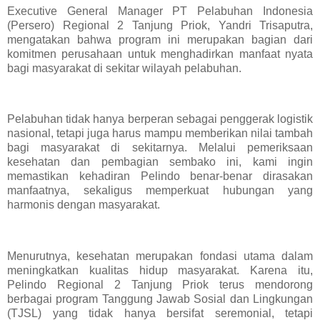
Executive General Manager PT Pelabuhan Indonesia
(Persero) Regional 2 Tanjung Priok, Yandri Trisaputra,
mengatakan bahwa program ini merupakan bagian dari
komitmen perusahaan untuk menghadirkan manfaat nyata
bagi masyarakat di sekitar wilayah pelabuhan.
Pelabuhan tidak hanya berperan sebagai penggerak logistik
nasional, tetapi juga harus mampu memberikan nilai tambah
bagi masyarakat di sekitarnya. Melalui pemeriksaan
kesehatan dan pembagian sembako ini, kami ingin
memastikan kehadiran Pelindo benar-benar dirasakan
manfaatnya, sekaligus memperkuat hubungan yang
harmonis dengan masyarakat.
Menurutnya, kesehatan merupakan fondasi utama dalam
meningkatkan kualitas hidup masyarakat. Karena itu,
Pelindo Regional 2 Tanjung Priok terus mendorong
berbagai program Tanggung Jawab Sosial dan Lingkungan
(TJSL) yang tidak hanya bersifat seremonial, tetapi