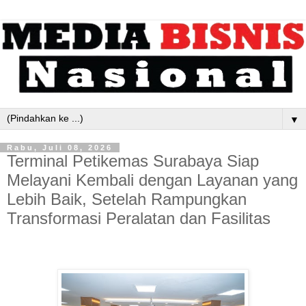
▼
Rabu, Juli 08, 2026
Terminal Petikemas Surabaya Siap
Melayani Kembali dengan Layanan yang
Lebih Baik, Setelah Rampungkan
Transformasi Peralatan dan Fasilitas