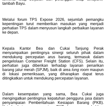
tambah Bayu.
Melalui forum TPS Expose 2026, sejumlah pemangku
kepentingan turut memberikan masukan yang menjadi
perhatian TPS dalam menyusun langkah perbaikan layanan
ke depan.
Kepala Kantor Bea dan Cukai Tanjung Perak
menyampaikan pentingnya sinergi seluruh pihak dalam
mendukung percepatan arus barang, termasuk dalam
pengelolaan Container Freight Station (CFS). Selain itu,
perhatian juga diberikan terhadap layanan penarikan
barang jalur merah (SPJM), baik di area
long room
maupun
di lokasi pemeriksaan, yang diharapkan dapat terus
ditingkatkan untuk mendukung percepatan layanan.
Dalam kesempatan yang sama, Bea Cukai juga
mengingatkan pentingnya kepatuhan pengguna jasa dalam
penyampaian Pemberitahuan Kesiapan Barang (PKB).