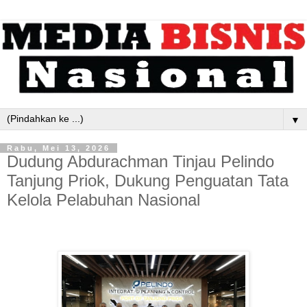
▼
Rabu, Mei 13, 2026
Dudung Abdurachman Tinjau Pelindo
Tanjung Priok, Dukung Penguatan Tata
Kelola Pelabuhan Nasional