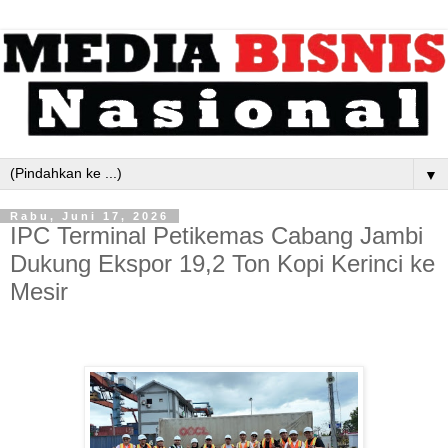
▼
Rabu, Juni 17, 2026
IPC Terminal Petikemas Cabang Jambi
Dukung Ekspor 19,2 Ton Kopi Kerinci ke
Mesir