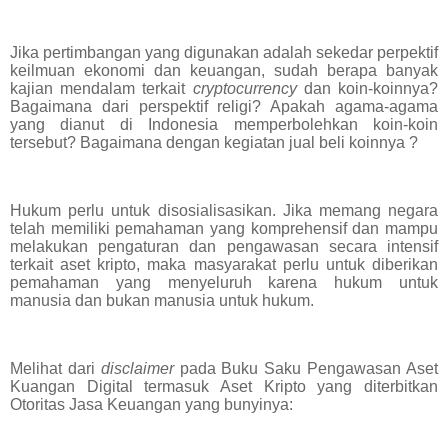
Jika pertimbangan yang digunakan adalah sekedar perpektif
keilmuan ekonomi dan keuangan, sudah berapa banyak
kajian mendalam terkait
cryptocurrency
dan koin-koinnya?
Bagaimana dari perspektif religi? Apakah agama-agama
yang dianut di Indonesia memperbolehkan koin-koin
tersebut? Bagaimana dengan kegiatan jual beli koinnya ?
Hukum perlu untuk disosialisasikan. Jika memang negara
telah memiliki pemahaman yang komprehensif dan mampu
melakukan pengaturan dan pengawasan secara intensif
terkait aset kripto, maka masyarakat perlu untuk diberikan
pemahaman yang menyeluruh karena hukum untuk
manusia dan bukan manusia untuk hukum.
Melihat dari
disclaimer
pada Buku Saku Pengawasan Aset
Kuangan Digital termasuk Aset Kripto yang diterbitkan
Otoritas Jasa Keuangan yang bunyinya: