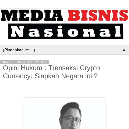
▼
Rabu, Mei 27, 2026
Opini Hukum : Transaksi Crypto
Currency: Siapkah Negara ini ?