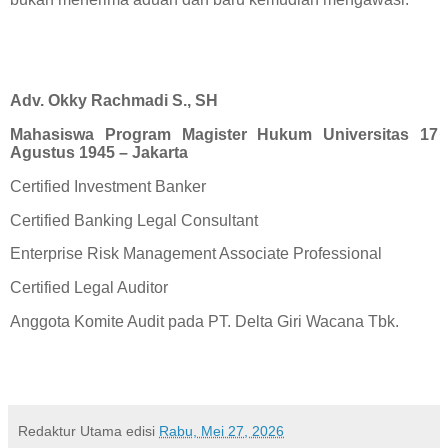
Adv. Okky Rachmadi S., SH
Mahasiswa Program Magister Hukum Universitas 17
Agustus 1945 – Jakarta
Certified Investment Banker
Certified Banking Legal Consultant
Enterprise Risk Management Associate Professional
Certified Legal Auditor
Anggota Komite Audit pada PT. Delta Giri Wacana Tbk.
Redaktur Utama
edisi
Rabu, Mei 27, 2026